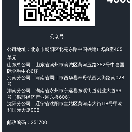
公众号
公司地址：
北京市朝阳区北苑东路中国铁建广场B座405
单元
山东总公司：山东省滨州市滨城区黄河五路352号中喜国
际金融中心6楼
河南分公司：
河南省周口市西华县奉母镇西大街路南028
号
湖南分公司：湖南省永州市宁远县东溪街道创业大道66
号（循环经济产业园六楼606）
沈阳分公司：辽宁省沈阳市皇姑区黄河南大街118号甲泰
和国际大厦908
邮政编码：
251700