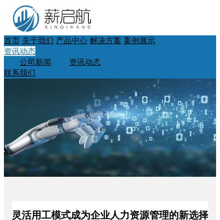
首页
关于我们
产品中心
解决方案
案例展示
资讯动态
公司新闻
资讯动态
联系我们
灵活用工模式成为企业人力资源管理的新选择