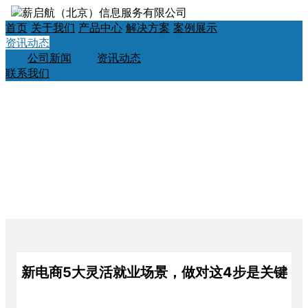
首页
关于我们
产品中心
解决方案
案例展示
资讯动态
公司新闻
资讯动态
联系我们
新电商5大灵活就业场景，做对这4步是关键