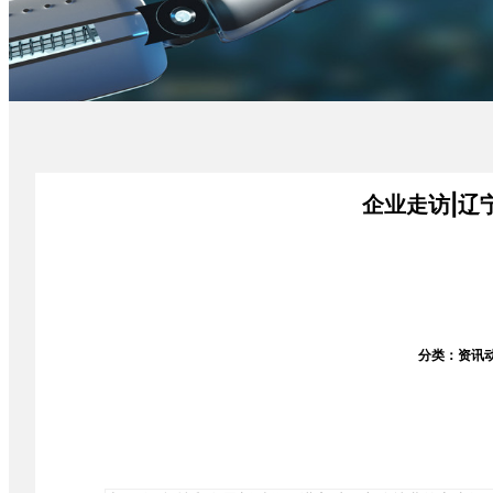
企业走访|辽
分类：资讯