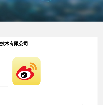
息技术有限公司