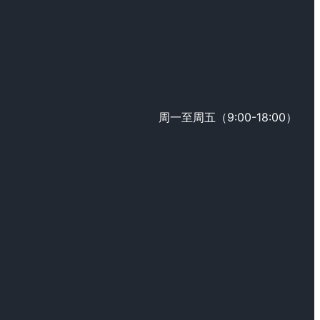
周一至周五（9:00-18:00）