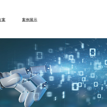
方案
案例展示