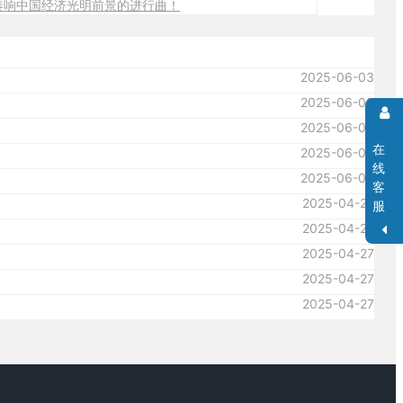
奏响中国经济光明前景的进行曲！
2025-06-03
2025-06-03
2025-06-03
在
2025-06-03
线
2025-06-03
客
2025-04-27
服
2025-04-27
2025-04-27
2025-04-27
2025-04-27