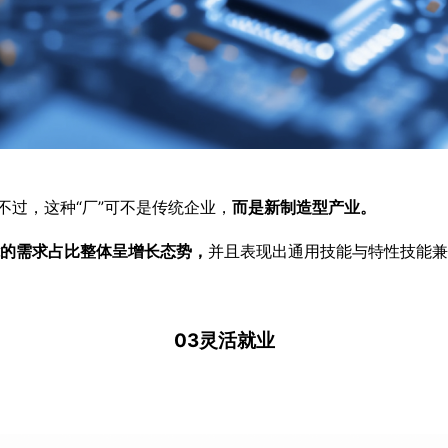
不过，这种“厂”可不是传统企业，
而是新制造型产业。
的需求占比整体呈增长态势，
并且表现出通用技能与特性技能兼
03灵活就业