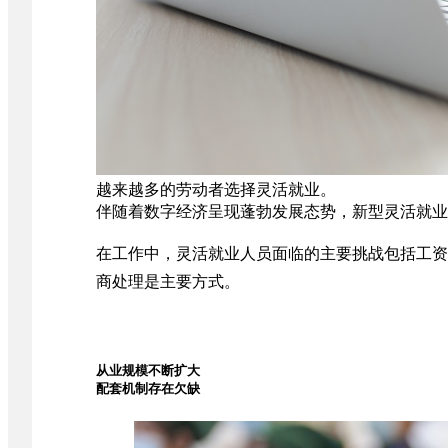
越来越多的劳动者选择灵活就业。
伴随着数字经济呈现蓬勃发展态势，新型灵活就业
在工作中，灵活就业人员面临的主要挑战包括工资
商处理是主要方式。
从业规模不断扩大
配套机制存在欠缺