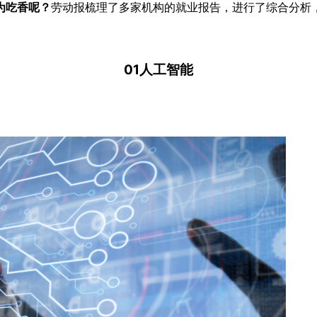
为吃香呢？
劳动报梳理了多家机构的就业报告，进行了综合分析
01人工智能