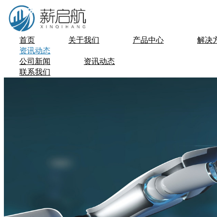
首页
关于我们
产品中心
解决
资讯动态
公司新闻
资讯动态
联系我们