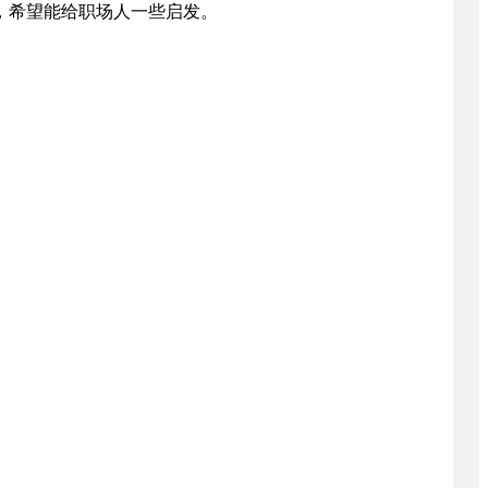
，希望能给职场人一些启发。