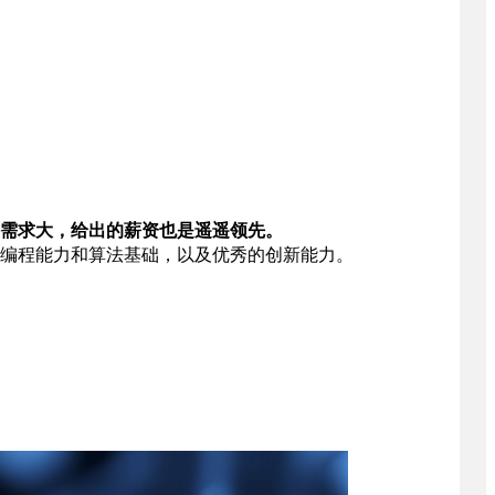
需求大，给出的薪资也是遥遥领先。
编程能力和算法基础，以及优秀的创新能力。