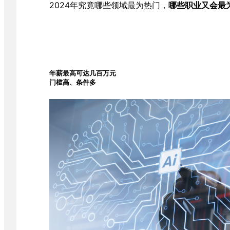
2024年究竟哪些领域最为热门，
哪些职业又会最
年薪最高可达几百万元
门槛高、条件多