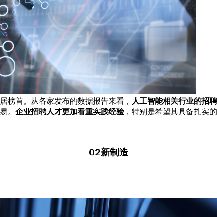
居榜首。从各家发布的数据报告来看，
人工智能相关行业的招聘
易。
企业招聘人才更加看重实践经验
，特别是希望其具备扎实的
02新制造