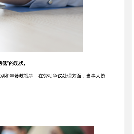
两低”的现状。
别和年龄歧视等。在劳动争议处理方面，当事人协