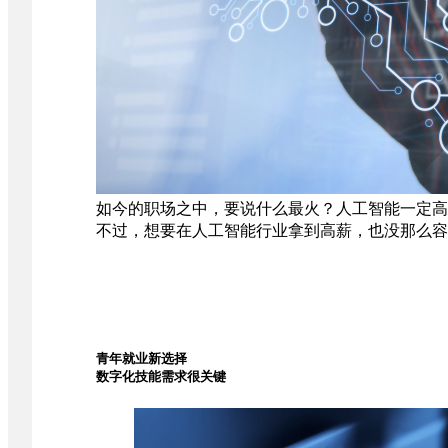
如今的职场之中，要说什么最火？人工智能一定高
不过，想要在人工智能行业拿到高薪，也没那么容
青年就业新选择
数字化技能需求很关键