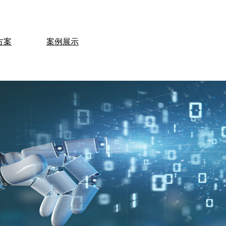
方案
案例展示