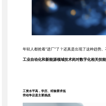
年轻人都抢着“进厂”了？还真是出现了这种趋势。
工业自动化和新能源领域技术岗对数字化相关技能
工资水平高，学历、经验要求低
劳动争议是主要挑战