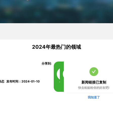
2024年最热门的领域
分享到:
动态
发布时间：2024-01-10
新闻链接已复制
快去粘贴给你的好友吧!
我知道了