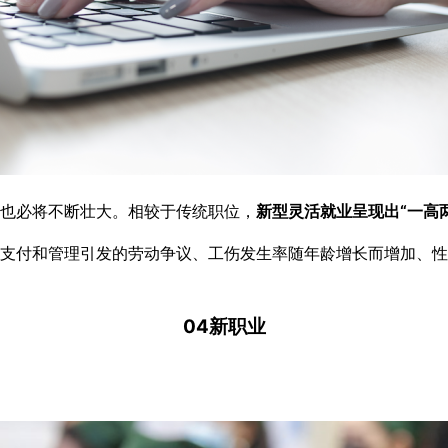
也必将不断壮大。相较于传统职位，
新型灵活就业呈现出“一高
支付和管理引发的劳动争议、工伤发生率随年龄增长而增加、性
04新职业