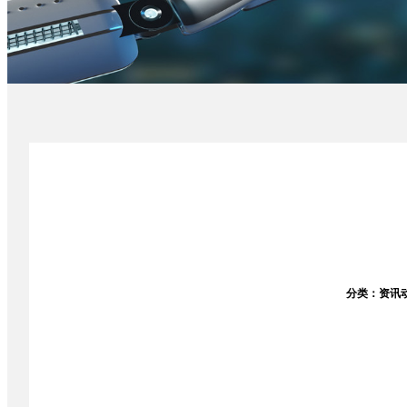
分类：资讯