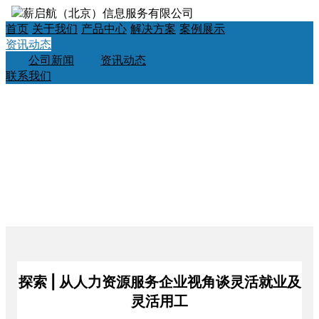
首页
关于我们
产品中心
解决方案
案例展示
资讯动态
公司新闻
资讯动态
联系我们
探索 | 从人力资源服务企业视角谈灵活就业及
灵活用工